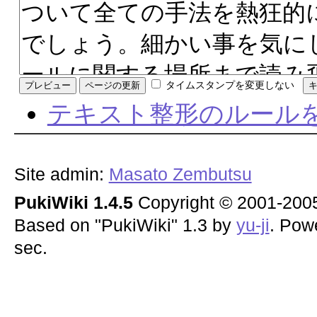
タイムスタンプを変更しない
テキスト整形のルール
Site admin:
Masato Zembutsu
PukiWiki 1.4.5
Copyright © 2001-20
Based on "PukiWiki" 1.3 by
yu-ji
. Pow
sec.