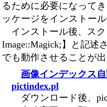
るために必要になってき
ッケージをインストール
インストール後、スクリ
Image::Magick;】と
でも動作させることが
画像インデックス自
pictindex.pl
ダウンロード後、pictindex.