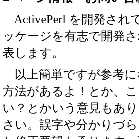
ActivePerl を開発されてい
ッケージを有志で開発さ
表します。
以上簡単ですが参考に
方法があるよ！とか、こ
い？とかいう意見もあり
さい。誤字や分かりづら