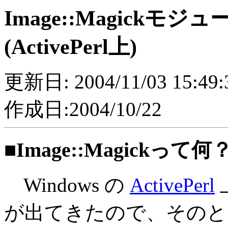
Image::Magick
(ActivePerl上)
更新日: 2004/11/03 15:49:3
作成日:2004/10/22
■Image::Magickって何
Windows の
ActivePerl
上
が出てきたので、そのと