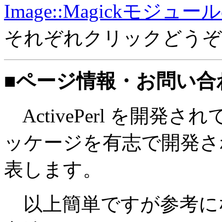
Image::Magickモジ
それぞれクリックどうぞ
■ページ情報・お問い合
ActivePerl を開発されてい
ッケージを有志で開発さ
表します。
以上簡単ですが参考に