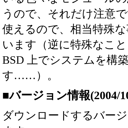
うので、それだけ注意で
使えるので、相当特殊な
います（逆に特殊なことを
BSD 上でシステムを
す……）。
■バージョン情報(2004/10
ダウンロードするバージ