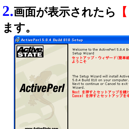
2.
画面が表示されたら
ます。