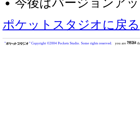
今後はバージョンアッ
ポケットスタジオに戻る
"
" Copyright ©2004 Pockets Studio. Some rights reserved.
you are
th