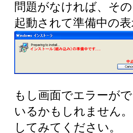
問題がなければ、その
起動されて準備中の表
もし画面でエラーがで
いるかもしれません。
してみてください。