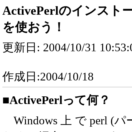
ActivePerlのインストール
を使おう！
更新日: 2004/10/31 10:53:0
作成日:2004/10/18
■ActivePerlって何？
Windows 上 で per