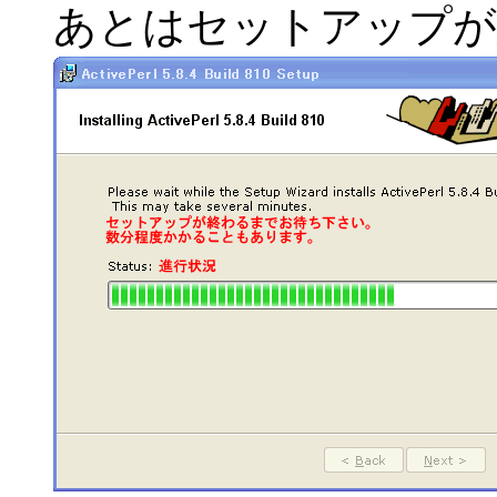
あとはセットアップが