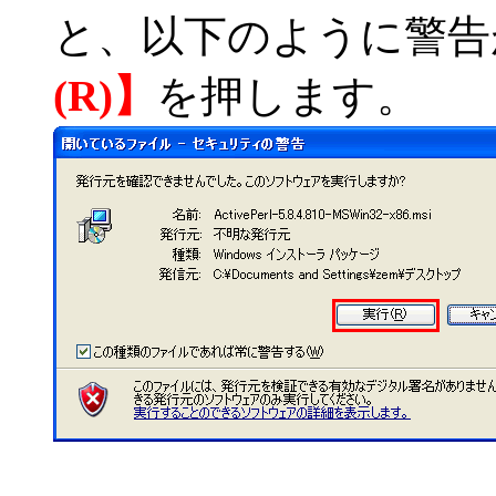
と、以下のように警告
(R)】
を押します。