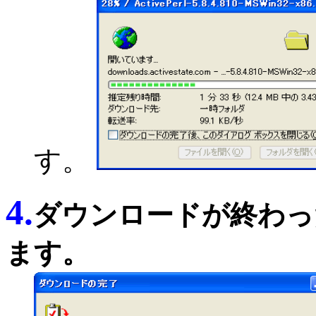
す。
4.
ダウンロードが終わっ
ます。