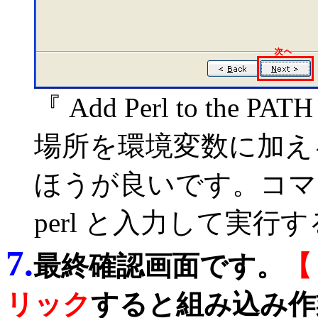
『 Add Perl to the PATH
場所を環境変数に加え
ほうが良いです。コマ
perl と入力して実
7.
最終確認画面です。
リック
すると組み込み作