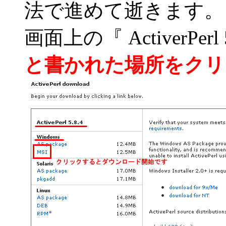
法で進めて逝きます。
画面上の『 ActiverPer
と書かれた場所をクリ