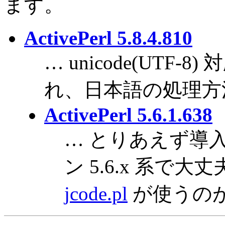
ます。
ActivePerl 5.8.4.810
… unicode(UTF-8
れ、日本語の処理方
ActivePerl 5.6.1.638
… とりあえず導
ン 5.6.x 系で
jcode.pl
が使うの