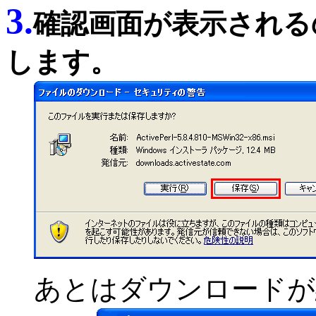
3.
確認画面が表示される
します。
あとはダウンロードが