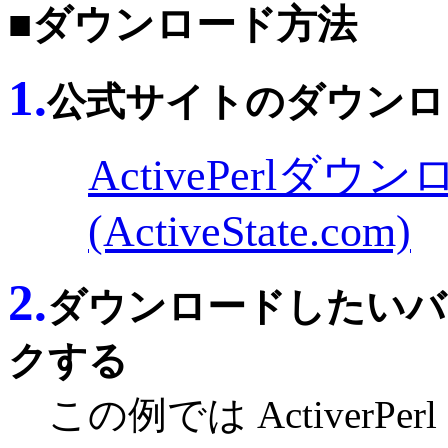
■ダウンロード方法
1.
公式サイトのダウンロ
ActivePerlダ
(ActiveState.com)
2.
ダウンロードしたいバ
クする
この例では ActiverPe