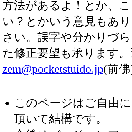
方法があるよ！とか、こ
い？とかいう意見もあり
さい。誤字や分かりづら
た修正要望も承ります。
zem@pocketstuido.jp
(前
このページはご自由に
頂いて結構です。