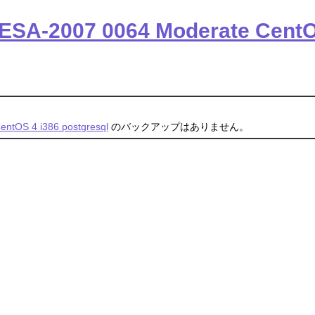
CESA-2007 0064 Moderate CentO
entOS 4 i386 postgresql
のバックアップはありません。