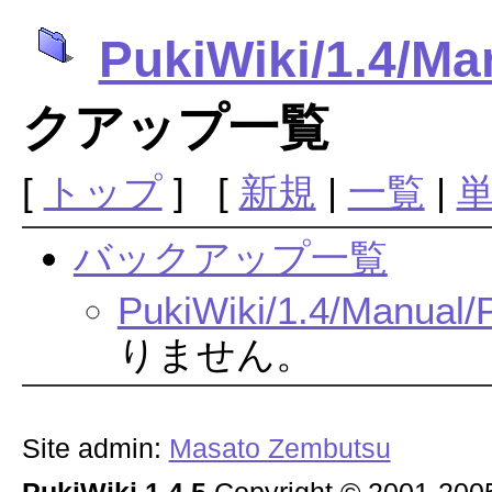
PukiWiki/1.4/Ma
クアップ一覧
[
トップ
] [
新規
|
一覧
|
バックアップ一覧
PukiWiki/1.4/Manual/P
りません。
Site admin:
Masato Zembutsu