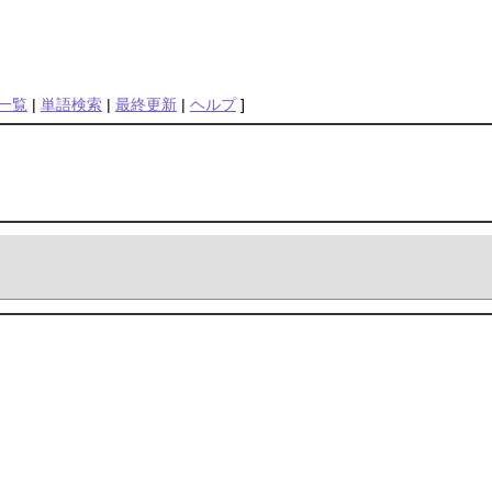
一覧
|
単語検索
|
最終更新
|
ヘルプ
]