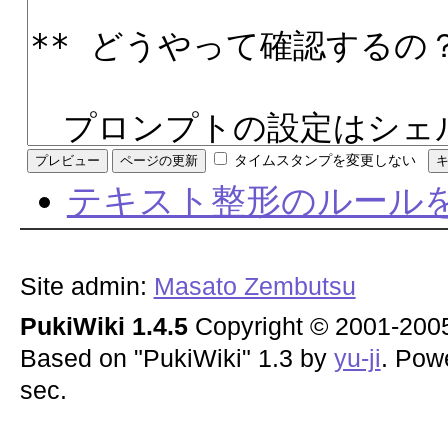
タイムスタンプを変更しない
テキスト整形のルール
Site admin:
Masato Zembutsu
PukiWiki 1.4.5
Copyright © 2001-20
Based on "PukiWiki" 1.3 by
yu-ji
. Pow
sec.