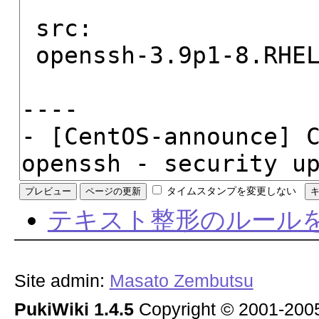
タイムスタンプを変更しない
テキスト整形のルール
Site admin:
Masato Zembutsu
PukiWiki 1.4.5
Copyright © 2001-20