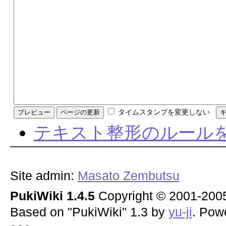
タイムスタンプを変更しない
テキスト整形のルール
Site admin:
Masato Zembutsu
PukiWiki 1.4.5
Copyright © 2001-20
Based on "PukiWiki" 1.3 by
yu-ji
. Pow