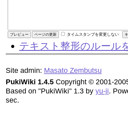
タイムスタンプを変更しない
テキスト整形のルール
Site admin:
Masato Zembutsu
PukiWiki 1.4.5
Copyright © 2001-20
Based on "PukiWiki" 1.3 by
yu-ji
. Pow
sec.