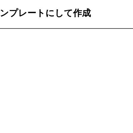
ンプレートにして作成