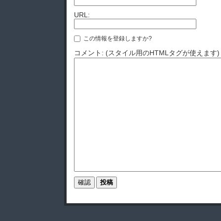
URL:
この情報を登録しますか?
コメント: (スタイル用のHTMLタグが使えます)