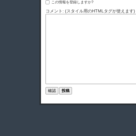
この情報を登録しますか?
コメント: (スタイル用のHTMLタグが使えます)