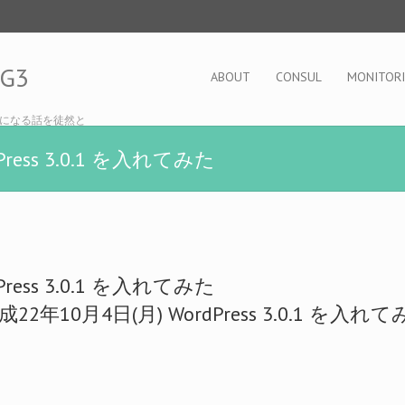
OG3
ABOUT
CONSUL
MONITOR
になる話を徒然と
Press 3.0.1 を入れてみた
Press 3.0.1 を入れてみた