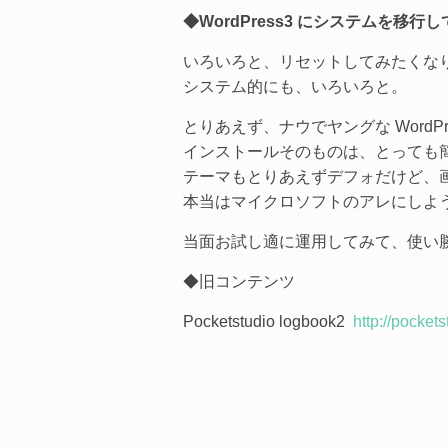
◆WordPress3 にシステムを移
いろいろと、リセットしてみたくな
システム的にも、いろいろと。
とりあえず、ナウでヤングな WordP
インストールそのものは、とっても
テーマもとりあえずデフォだけど、
本当はマイクロソフトのアレにしよ
当面お試し適に運用してみて、使い
◆旧コンテンツ
Pocketstudio logbook2
http://pockets