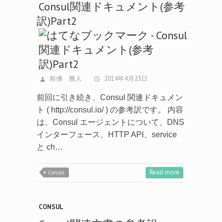
Consul関連ドキュメント(参考
訳)Part2
前佛 雅人
2014年4月23日
前回に引き続き、Consul 関連ドキュメン
ト ( http://consul.io/ ) の参考訳です。 内容
は、Consul エージェントについて、DNS
インターフェース、HTTP API、service
と ch…
Read more
Consul
CONSUL