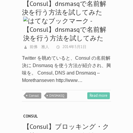
【Consul】dnsmasqで名前解
決を行う方法を試してみた
前佛 雅人
2014年5月1日
Twitter を眺めていると、Consul の名前解
決に Dnsmasq を使う方法が紹介され、興
味を。 Consul, DNS and Dnsmasq –
Morethanseven http://www…
Read more
Consul
DNSMASQ
CONSUL
【Consul】ブロッキング・ク