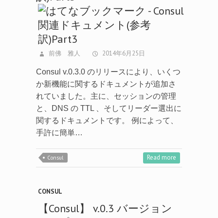
前佛 雅人
2014年6月25日
Consul v.0.3.0 のリリースにより、いくつ
か新機能に関するドキュメントが追加さ
れていました。主に、セッションの管理
と、DNS の TTL 、そしてリーダー選出に
関するドキュメントです。 例によって、
手許に簡単…
Read more
Consul
CONSUL
【Consul】 v.0.3 バージョン