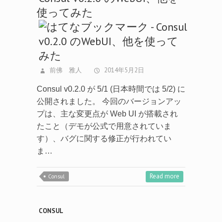
使ってみた
前佛 雅人
2014年5月2日
Consul v0.2.0 が 5/1 (日本時間では 5/2) に
公開されました。 今回のバージョンアッ
プは、主な変更点が Web UI が搭載され
たこと（デモが公式で用意されていま
す）、バグに関する修正が行われてい
ま…
Read more
Consul
CONSUL