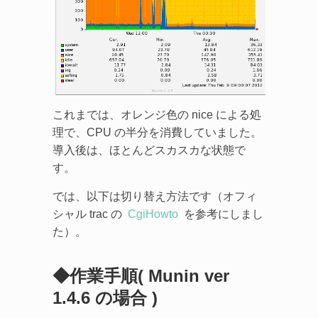
これまでは、オレンジ色の nice による処
理で、CPU の半分を消費していました。
導入後は、ほとんどスカスカな状態で
す。
では、以下は切り替え方法です（オフィ
シャル trac の
CgiHowto
を参考にしまし
た）。
◆作業手順( Munin ver
1.4.6 の場合 )