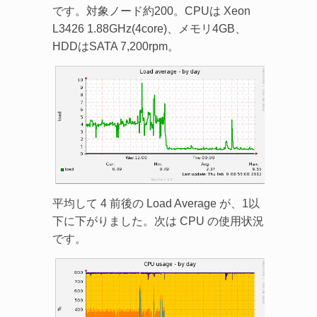
です。対象ノード約200。CPUは Xeon
L3426 1.88GHz(4core)、メモリ4GB、
HDDはSATA 7,200rpm。
平均して 4 前後の Load Average が、1以
下に下がりました。次は CPU の使用状況
です。