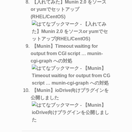
【入れてみた】Munin 2.0 をソース
or yumでセットアップ
(RHEL/CentOS)
【Munin】Timeout waiting for
output from CGI script … munin-
cgi-graph への対処
【Munin】ioDrive向けプラグインを
公開しました