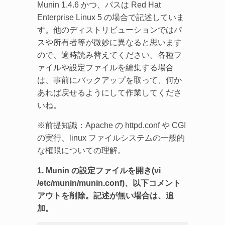
Munin 1.4.6 かつ、パスは Red Hat
Enterprise Linux 5 の場合で記述していま
す。他のディストリビューションではパ
スや所有者等が微妙に異なると思います
ので、適時読み替えてください。各種フ
ァイルや設定ファイルを編集する場合
は、事前にバックアップを取って、何か
あれば戻せるようにして作業してくださ
いね。
※前提知識：Apache の httpd.conf や CGI
の実行、linux ファイルシステムの一般的
な権限についての理解。
1. Munin の設定ファイルを開き(vi
/etc/munin/munin.conf)、以下コメント
アウトを削除。記述が無い場合は、追
加。