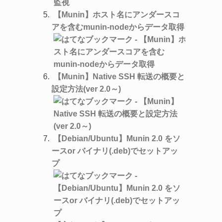
【Munin】ホスト名にアンダースコ
アを含むmunin-nodeからデータ取得
【Munin】Native SSH 転送の概要と
設定方法(ver 2.0～)
【Debian/Ubuntu】Munin 2.0 をソ
ースor バイナリ(.deb)でセットアッ
プ