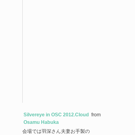
Silvereye in OSC 2012.Cloud
from
Osamu Habuka
会場では羽深さん夫妻お手製の