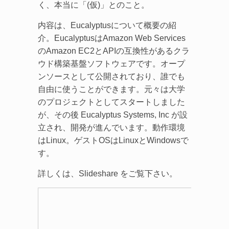
く、本当に「(仮)」とのこと。
内容は、Eucalyptusについて概要の紹
介。EucalyptusはAmazon Web Services
のAmazon EC2とAPIの互換性があるクラ
ウド構築基盤ソフトウェアです。オープ
ンソースとして公開されており、誰でも
自由に使うことができます。元々は大学
のプロジェクトとしてスタートしました
が、その後 Eucalyptus Systems, Inc が設
立され、開発が進んでいます。動作環境
はLinux。ゲストOSはLinuxとWindowsで
す。
詳しくは、Slideshare をご覧下さい。