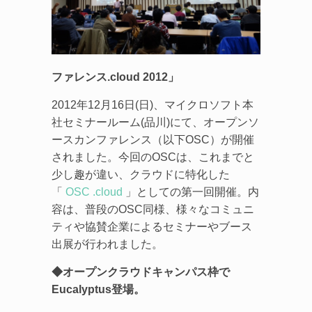
ファレンス.cloud 2012」
2012年12月16日(日)、マイクロソフト本
社セミナールーム(品川)にて、オープンソ
ースカンファレンス（以下OSC）が開催
されました。今回のOSCは、これまでと
少し趣が違い、クラウドに特化した
「
OSC .cloud
」としての第一回開催。内
容は、普段のOSC同様、様々なコミュニ
ティや協賛企業によるセミナーやブース
出展が行われました。
◆オープンクラウドキャンパス枠で
Eucalyptus登場。