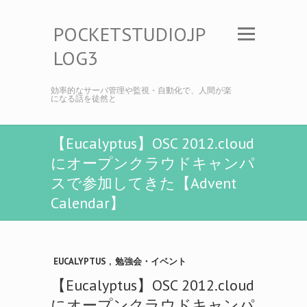
POCKETSTUDIO.JP
LOG3
効率的なサーバ管理や監視・自動化で、人間が楽
になる話を徒然と
【Eucalyptus】OSC 2012.cloud
にオープンクラウドキャンパ
スで参加してきた【Advent
Calendar】
EUCALYPTUS
,
勉強会・イベント
【Eucalyptus】OSC 2012.cloud
にオープンクラウドキャンパ