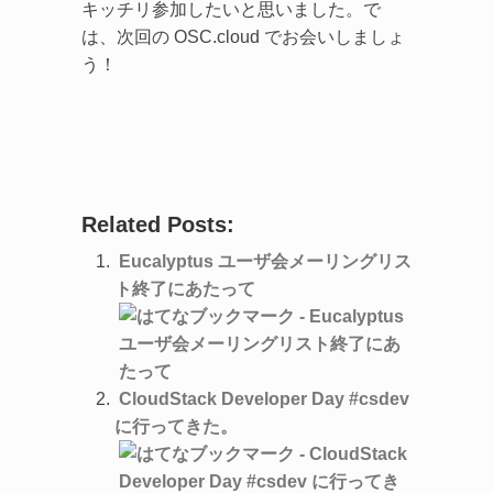
キッチリ参加したいと思いました。で
は、次回の OSC.cloud でお会いしましょ
う！
Related Posts:
Eucalyptus ユーザ会メーリングリス
ト終了にあたって
CloudStack Developer Day #csdev
に行ってきた。