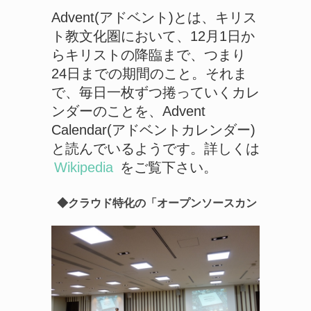
Advent(アドベント)とは、キリス
ト教文化圏において、12月1日か
らキリストの降臨まで、つまり
24日までの期間のこと。それま
で、毎日一枚ずつ捲っていくカレ
ンダーのことを、Advent
Calendar(アドベントカレンダー)
と読んでいるようです。詳しくは
Wikipedia
をご覧下さい。
◆クラウド特化の「オープンソースカン