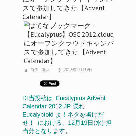
スで参加してきた【Advent
Calendar】
前佛 雅人
2012年12月19日
※当投稿は
Eucalyptus Advent
Calendar 2012 JP 隠れ
Eucalyptoid よ！ネタを曝けだ
せ！
における、12月19日(水) 担
当分となります。