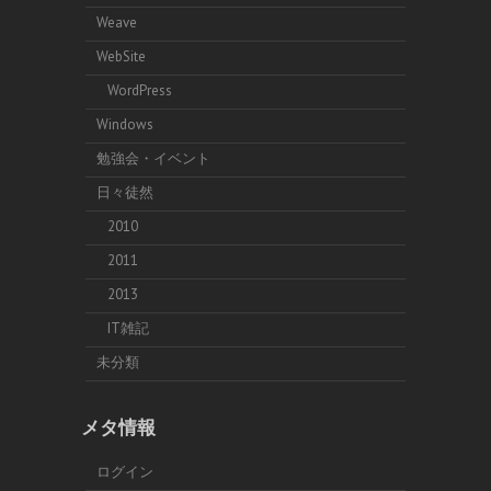
Weave
WebSite
WordPress
Windows
勉強会・イベント
日々徒然
2010
2011
2013
IT雑記
未分類
メタ情報
ログイン