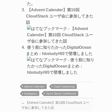
【Advent Calender】第10回
CloudStack ユーザ会に参加してきた
話
使う前に知りたかったDigitalOcean
まとめ：hbstudy#65で登壇しました
Advent Calender
Cloud Computing
Eucalyptus
Open Source Conference
←
【Advent Calender】第10回 CloudStack ユー
ザ会に参加してきた話