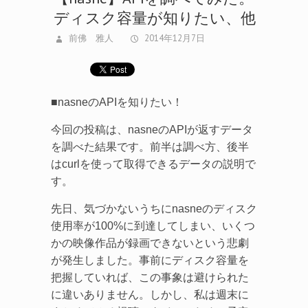
前佛 雅人
2014年12月7日
■nasneのAPIを知りたい！
今回の投稿は、nasneのAPIが返すデータ
を調べた結果です。前半は調べ方、後半
はcurlを使って取得できるデータの説明で
す。
先日、気づかないうちにnasneのディスク
使用率が100%に到達してしまい、いくつ
かの映像作品が録画できないという悲劇
が発生しました。事前にディスク容量を
把握していれば、この事象は避けられた
に違いありません。しかし、私は週末に