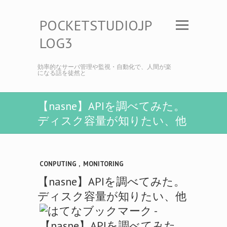
POCKETSTUDIO.JP
LOG3
効率的なサーバ管理や監視・自動化で、人間が楽
になる話を徒然と
【nasne】APIを調べてみた。
ディスク容量が知りたい、他
CONPUTING
,
MONITORING
【nasne】APIを調べてみた。
ディスク容量が知りたい、他