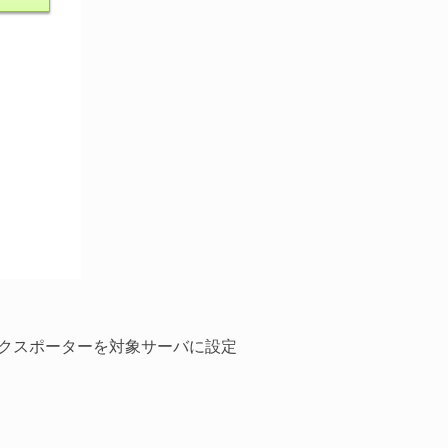
前のエクスポーターを対象サーバに設定