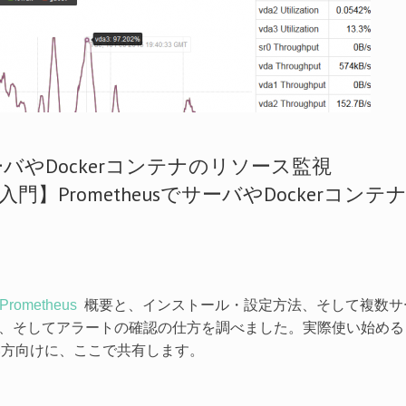
サーバやDockerコンテナのリソース監視
Prometheus
概要と、インストール・設定方法、そして複数サ
得方法、そしてアラートの確認の仕方を調べました。実際使い始め
いたい方向けに、ここで共有します。