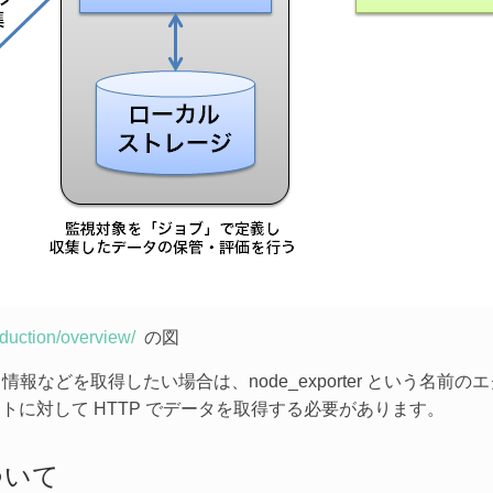
oduction/overview/
の図
情報などを取得したい場合は、node_exporter という名
るポートに対して HTTP でデータを取得する必要があります。
ついて