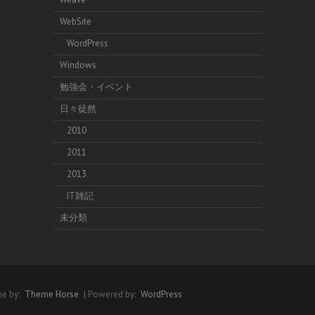
WebSite
WordPress
Windows
勉強会・イベント
日々徒然
2010
2011
2013
IT雑記
未分類
e by:
Theme Horse
| Powered by:
WordPress