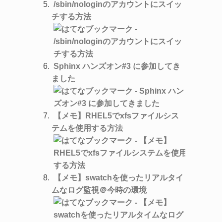
/sbin/nologinのアカウントにスイッ
チする方法
Sphinx ハンズオン#3 に参加してき
ました
【メモ】RHEL5でxfsファイルシス
テムを使用する方法
【メモ】swatchを使ったリアルタイ
ムなログ監視＠今時の環境