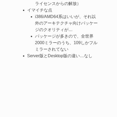
ライセンスからの解放）
イマイチな点
i386/AMD64系はいいが、それ以
外のアーキテクチャ向けパッケー
ジのクオリティが…
パッケージが多きので、全世界
2000ミラーのうち、109しかフル
ミラーされてない
Server版とDesktop版の違い…なし