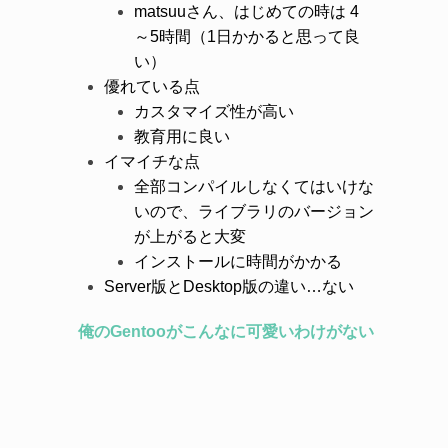
matsuuさん、はじめての時は 4
～5時間（1日かかると思って良
い）
優れている点
カスタマイズ性が高い
教育用に良い
イマイチな点
全部コンパイルしなくてはいけな
いので、ライブラリのバージョン
が上がると大変
インストールに時間がかかる
Server版とDesktop版の違い…ない
俺のGentooがこんなに可愛いわけがない