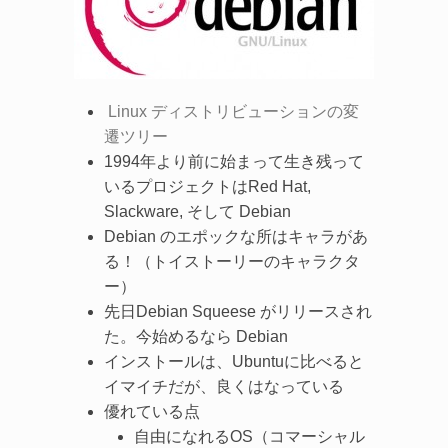
Linux ディストリビューションの変
遷ツリー
1994年より前に始まって生き残って
いるプロジェクトはRed Hat,
Slackware, そして Debian
Debian のエポックな所はキャラがあ
る！（トイストーリーのキャラクタ
ー）
先日Debian Squeese がリリースされ
た。今始めるなら Debian
インストールは、Ubuntuに比べると
イマイチだが、良くはなっている
優れている点
自由になれるOS（コマーシャル