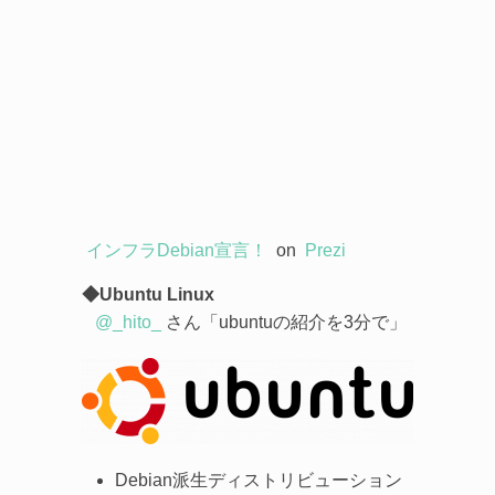
インフラDebian宣言！
on
Prezi
◆Ubuntu Linux
@_hito_
さん「ubuntuの紹介を3分で」
Debian派生ディストリビューション