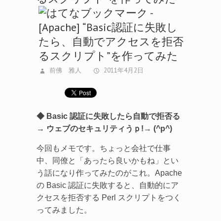
前佛 雅人
2011年4月2日
◆ Basic 認証に失敗したら自動で拒否る
→ ウェブのセキュリティうｐ!→ (^p^)
今回もメモです。ちょっと会社で仕事
中、同僚と「あったら良いかもね」とい
う話になり作ってみたのがこれ。Apache
の Basic 認証に失敗すると、自動的にア
クセスを拒否する Perl スクリプトをつく
ってみました。