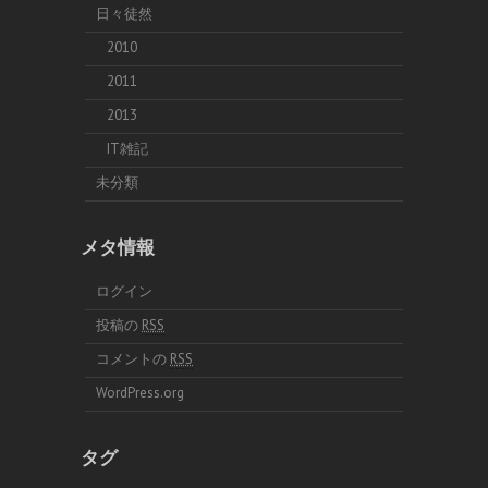
日々徒然
2010
2011
2013
IT雑記
未分類
メタ情報
ログイン
投稿の
RSS
コメントの
RSS
WordPress.org
タグ