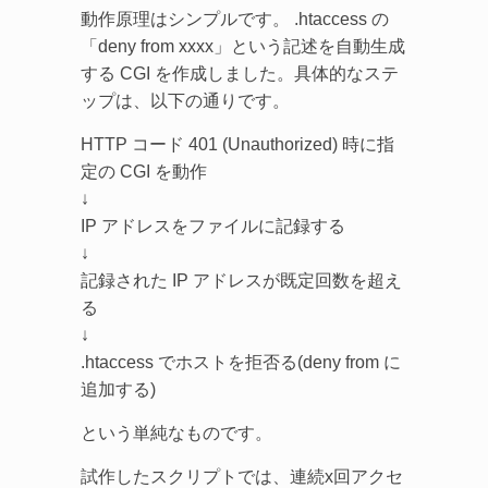
動作原理はシンプルです。 .htaccess の
「deny from xxxx」という記述を自動生成
する CGI を作成しました。具体的なステ
ップは、以下の通りです。
HTTP コード 401 (Unauthorized) 時に指
定の CGI を動作
↓
IP アドレスをファイルに記録する
↓
記録された IP アドレスが既定回数を超え
る
↓
.htaccess でホストを拒否る(deny from に
追加する)
という単純なものです。
試作したスクリプトでは、連続x回アクセ