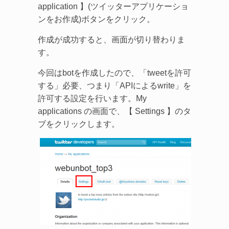
application 】(ツイッターアプリケーショ
ンをお作成)ボタンをクリック。
作成が成功すると、画面が切り替わりま
す。
今回はbotを作成したので、「tweetを許可
する」必要、つまり「APIによるwrite」を
許可する設定を行います。My
applications の画面で、【 Settings 】のタ
ブをクリックします。