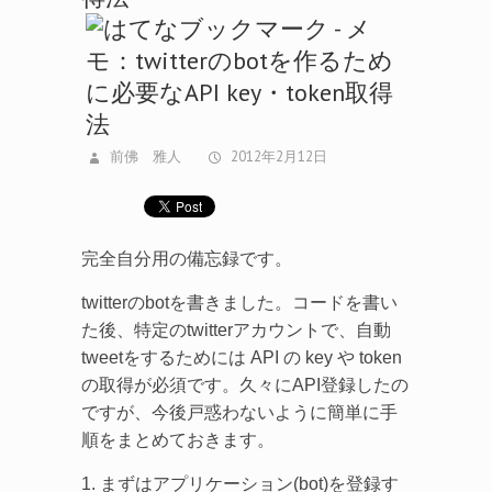
前佛 雅人
2012年2月12日
完全自分用の備忘録です。
twitterのbotを書きました。コードを書い
た後、特定のtwitterアカウントで、自動
tweetをするためには API の key や token
の取得が必須です。久々にAPI登録したの
ですが、今後戸惑わないように簡単に手
順をまとめておきます。
1. まずはアプリケーション(bot)を登録す