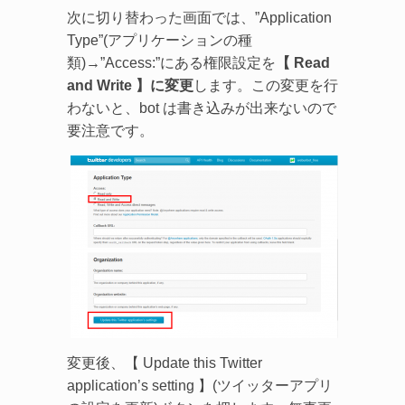
次に切り替わった画面では、”Application
Type”(アプリケーションの種
類)→”Access:”にある権限設定を
【 Read
and Write 】に変更
します。この変更を行
わないと、bot は書き込みが出来ないので
要注意です。
変更後、【 Update this Twitter
application’s setting 】(ツイッターアプリ