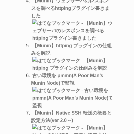
【Munin】ウェブサーバのレスポン
スを調べるhttpingプラグイン書きま
した
【Munin】httping プラグインの仕組
みを解説
古い環境を pmmn(A Poor Man’s
Munin Node)で監視
【Munin】Native SSH 転送の概要と
設定方法(ver 2.0～)