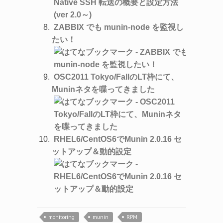
ZABBIX でも munin-node を監視し
たい！
OSC2011 Tokyo/FallのLT枠にて、
Muninネタを喋ってきました
RHEL6/CentOS6でMunin 2.0.16 セ
ットアップ＆動的設定
monitoring
munin
RPM