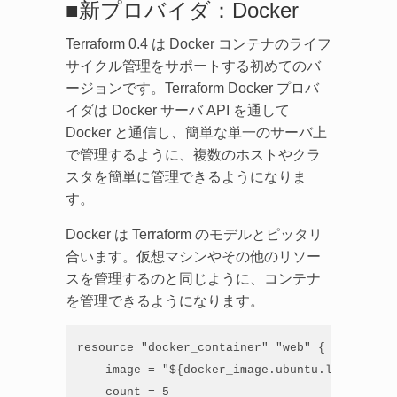
■新プロバイダ：Docker
Terraform 0.4 は Docker コンテナのライフ
サイクル管理をサポートする初めてのバ
ージョンです。Terraform Docker プロバ
イダは Docker サーバ API を通して
Docker と通信し、簡単な単一のサーバ上
で管理するように、複数のホストやクラ
スタを簡単に管理できるようになりま
す。
Docker は Terraform のモデルとピッタリ
合います。仮想マシンやその他のリソー
スを管理するのと同じように、コンテナ
を管理できるようになります。
resource "docker_container" "web" {

    image = "${docker_image.ubuntu.latest}"

    count = 5
