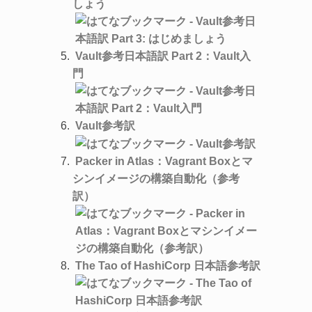
しょう
Vault参考日本語訳 Part 2：Vault入
門
Vault参考訳
Packer in Atlas：Vagrant Boxとマ
シンイメージの構築自動化（参考
訳）
The Tao of HashiCorp 日本語参考訳