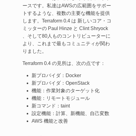
ースです。私達はAWSの広範囲をサポー
トするような、複数の主要な機能を提供
します。Terraform 0.4 は 新しいコア・コ
ミッターの Paul Hinze と Clint Shryock
、そして80人ものコントリビューターに
より、これまで最もコミュニティが関わ
りました。
Terraform 0.4 の見所は、次の点です：
新プロバイダ：Docker
新プロバイダ：OpenStack
機能：作業対象のターゲット化
機能：リモートモジュール
新コマンド：taint
設定機能：計算、新機能、自己変数
AWS 機能と改善