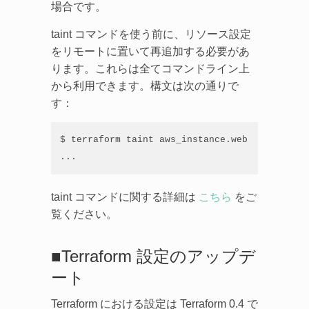
場合です。
taint コマンドを使う前に、リソース設定
をリモートに置いて再追加する必要があ
ります。これらは全てコマンドライン上
から利用できます。構文は次の通りで
す：
$ terraform taint aws_instance.web

...
taint コマンドに関する詳細は
こちら
をご
覧ください。
■Terraform 設定のアップデ
ート
Terraform における設定は Terraform 0.4 で