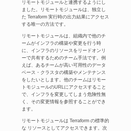
リモートモジュールと連携するようにし
ました。リモートモジュールは、独立し
た Terraform 実行時の出力結果にアクセス
する唯一の方法です。
リモートモジュールは、組織内で他のチ
ームがインフラの構築や変更を行う時
に、インフラのリソースをリードオンリ
ーで共有するためのチーム手法です。例
えば、あるチームが高い可用性のデータ
ベース・クラスタの構築やメンテナンス
をしたいとします。他のチームはリモー
トモジュールのURLにアクセスすること
で、インフラを変更してしまう危険性無
く、その変更情報を参照することができ
ます。
リモートモジュールは Terraform の標準的
な リソースとしてアクセスできます。次