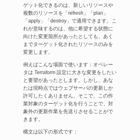
ゲット化できるのは、新しいリソースや
複数のリソースを「refresh」「plan」
「apply」「destroy」で適用できます。こ
れが意味するのは、他に希望する状態に
向けた変更箇所があったとしても、あく
までターゲット化されたリソースのみを
変更します。
例えばこんな場面で使います：オペレー
タは Terraform 設定に大きな変更をしたい
と要望があったとします。しかし、あな
たは現時点ではウェブサーバの更新しか
許可したくありません。そこで、この作
業対象のターゲット化を行うことで、対
象外の更新作業を先送りさせることがで
きます。
構文は以下の形式です：