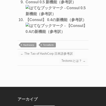
Consul 0.5 新機能（参考訳）
【Consul】 0.4の新機能（参考訳）
Hashicorp
Terraform
←
The Tao of HashiCorp 日本語参考訳
Tectonicとは？
→
アーカイブ