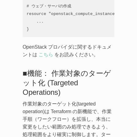
# ウェブ・サーバの作成

resource "openstack_compute_instance_v2" "tes
    ...

}
OpenStack プロバイダに関するドキュメ
ントは
こちら
をお読みください。
■機能： 作業対象のターゲ
ット化 (Targeted
Operations)
作業対象のターゲット化(targeted
operation)は Terraform の新機能で、作業
手順（ワークフロー）を拡張し、本当に
変更をしたい範囲のみ処理できるよう、
処理範囲をより確実に制御します。ター