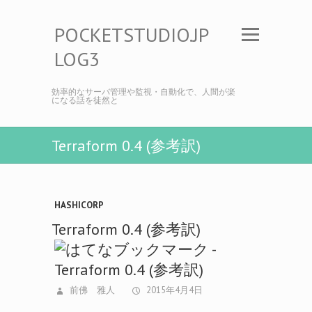
POCKETSTUDIO.JP
LOG3
効率的なサーバ管理や監視・自動化で、人間が楽
になる話を徒然と
Terraform 0.4 (参考訳)
HASHICORP
Terraform 0.4 (参考訳)
前佛 雅人
2015年4月4日