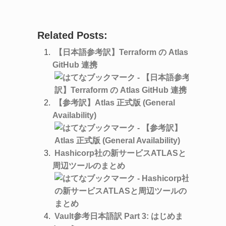
Related Posts:
【日本語参考訳】Terraform の Atlas
GitHub 連携
【参考訳】Atlas 正式版 (General
Availability)
Hashicorp社の新サービスATLASと
周辺ツールのまとめ
Vault参考日本語訳 Part 3: はじめま