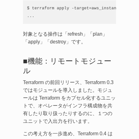
$ terraform apply -target=aws_instance.web

...
対象となる操作は「refresh」「plan」
「apply」「destroy」です。
■機能：リモートモジュー
ル
Terraform の前回リリース、Terraform 0.3
ではモジュールを導入しました。モジュ
ールは Terraform をカプセル化するユニッ
トで、オペレータがインフラ構成物を共
有したり取り扱ったりするのに、１つの
ユニットで入出力を行います。
この考え方を一歩進め、Terraform 0.4 は