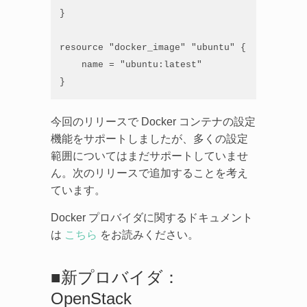
}

resource "docker_image" "ubuntu" {

    name = "ubuntu:latest"

}
今回のリリースで Docker コンテナの設定
機能をサポートしましたが、多くの設定
範囲についてはまだサポートしていませ
ん。次のリリースで追加することを考え
ています。
Docker プロバイダに関するドキュメント
は
こちら
をお読みください。
■新プロバイダ：
OpenStack