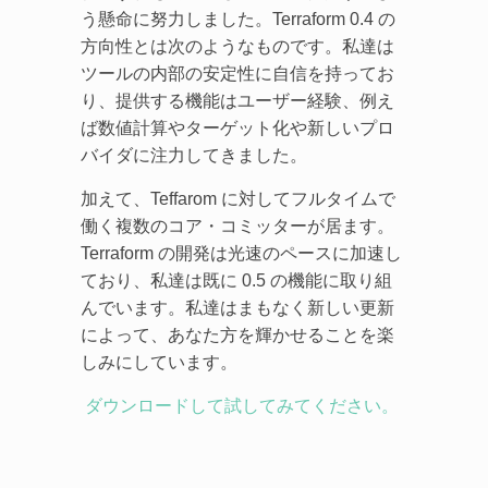
う懸命に努力しました。Terraform 0.4 の
方向性とは次のようなものです。私達は
ツールの内部の安定性に自信を持ってお
り、提供する機能はユーザー経験、例え
ば数値計算やターゲット化や新しいプロ
バイダに注力してきました。
加えて、Teffarom に対してフルタイムで
働く複数のコア・コミッターが居ます。
Terraform の開発は光速のペースに加速し
ており、私達は既に 0.5 の機能に取り組
んでいます。私達はまもなく新しい更新
によって、あなた方を輝かせることを楽
しみにしています。
ダウンロードして試してみてください。