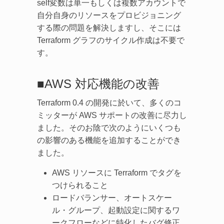
self変数は単一もしくは複数アカウントで
自分自身のリソースをプロビジョニング
する際の問題を解決しますし、そこには
Terraform グラフのサイクル作成は不要で
す。
■AWS 対応機能の改善
Terraform 0.4 の開発に於いて、多くのコ
ミッターが AWS サポートの改善に尽力し
ました。そのお陰で次のようにいくつも
の影響のある機能を追加することができ
ました。
AWS リソースに Terraform でタグを
つけられること
ロードバランサー、オートスケー
ル・グループ、起動設定に関するワ
ークフローなどに特化したバグ修正