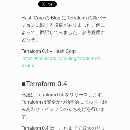
HashiCorp の Blog に Terraform の新バー
ジョンに関する投稿がありました。例に
よって、翻訳してみました。参考程度に
どうぞ。
Terraform 0.4 – HashiCorp
https://hashicorp.com/blog/terraform-0-
4.html
■Terraform 0.4
私達は Terraform 0.4 をリリースします。
Terraform は安全かつ効率的にビルド・組
みあわせ・インフラの立ちあげを行いま
す。
Terraform 0.4 は、これまでで最大のリリ