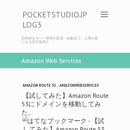
POCKETSTUDIO.JP
LOG3
効率的なサーバ管理や監視・自動化で、人間が楽
になる話を徒然と
Amazon Web Services
AMAZON ROUTE 53
,
AMAZONWEBSERVICES
【試してみた】Amazon Route
53にドメインを移動してみ
た。