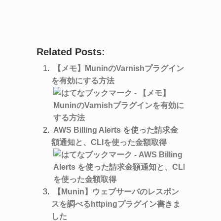
Related Posts:
【メモ】MuninのVarnishプラグイン
を有効にする方法
AWS Billing Alerts を使った請求金
額通知と、CLIを使った金額取得
【Munin】ウェブサーバのレスポン
スを調べるhttpingプラグイン書きま
した