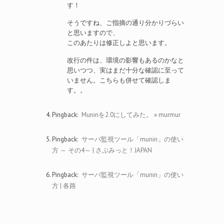
す！
そうですね、ご指摘の通り分かりづらい
と思いますので、
このあたりは修正しよと思います。
改行の件は、環境の影響もあるのかなと
思いつつ、実はまだ十分な確認に至って
いません。こちらも併せて確認しま
す。。
Pingback:
Muninを2.0にしてみた。 » murmur
Pingback:
サーバ監視ツール「munin」の使い
方 ～ その4～ | さぶみっと！JAPAN
Pingback:
サーバ監視ツール「munin」の使い
方 | 各路