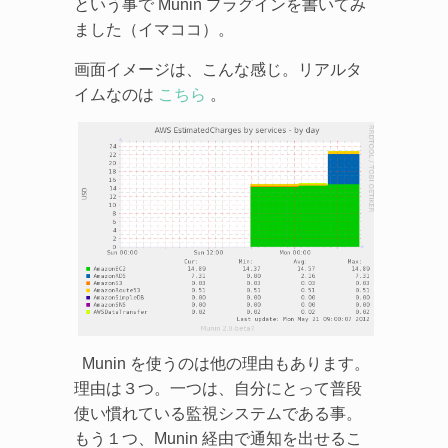
という事で Munin プラグインを書いてみ
ました（イマココ）。
画面イメージは、こんな感じ。リアルタ
イムなのは
こちら
。
Munin を使うのは他の理由もあります。
理由は３つ。一つは、自分にとって普段
使い慣れている監視システムである事。
もう１つ、Munin 経由で通知を出せるこ