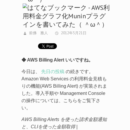
前佛 雅人
2012年5月21日
◆ AWS Billing Alert いいですね。
今日は、
先日の投稿
の続きです。
Amazon Web Services の利用料金見積も
りの機能(AWS Billing Alert) が実装されま
した。導入手順や Management Console
の操作については、こちらをご覧下さ
い。
AWS Billing Alerts を使った請求金額通知
と、CLIを使った金額取得 |