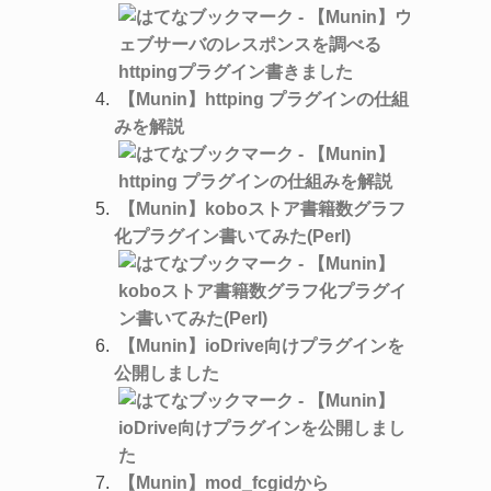
【Munin】httping プラグインの仕組
みを解説
【Munin】koboストア書籍数グラフ
化プラグイン書いてみた(Perl)
【Munin】ioDrive向けプラグインを
公開しました
【Munin】mod_fcgidから