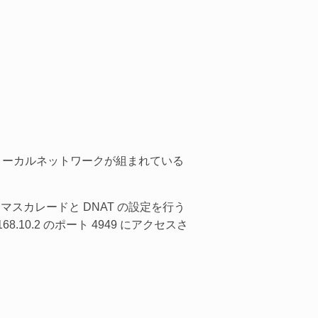
、ローカルネットワークが組まれている
P マスカレードと DNAT の設定を行う
.10.2 のポート 4949 にアクセスさ