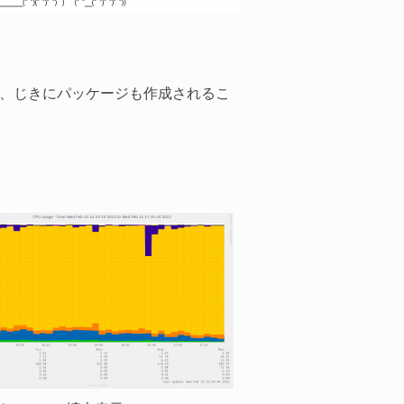
、じきにパッケージも作成されるこ