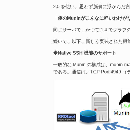
2.0 を使い、思わず脳裏に浮かんだ
「俺のMuninがこんなに軽いわけが
同じサーバで、かつて 1.4 でグ
続いて、以下、新しく実装された機
◆Native SSH 機能のサポート
一般的な Munin の構成は、munin
である。通信は、TCP Port 4