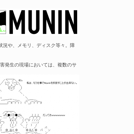
状況や、メモリ、ディスク等々。障
害発生の現場においては、複数のサ