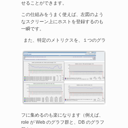
せることができます。
この仕組みをうまく使えば、左図のよう
なスクリーン上にホストを登録するのも
一瞬です。
また、特定のメトリクスを、１つのグラ
フに集めるのも楽になります（例えば、
role が Web のグラフ群と、DB のグラフ