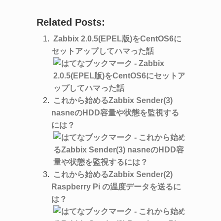
Related Posts:
Zabbix 2.0.5(EPEL版)をCentOS6に
セットアップしてハマった話
これから始めるZabbix Sender(3)
nasneのHDD容量や状態を監視する
には？
これから始めるZabbix Sender(2)
Raspberry Pi の温度データを送るに
は？