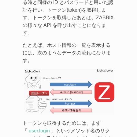
る時と同様の ID とパスワードと用いた認
証を行い、トークン(token)を取得しま
す。トークンを取得したあとは、ZABBIX
の様々な API を呼び出すことになりま
す。
たとえば、ホスト情報の一覧を表示する
には、次のようなデータの流れになりま
す。
トークンを取得するためには、まず
「
user.login
」というメソッド名のリク