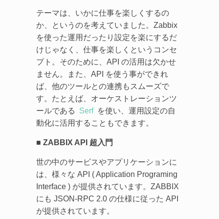
テーマは、いかに仕事を楽しくするの
か、というのを考えていました。Zabbix
を使った運用だったり設定を楽にするだ
けじゃなく、仕事を楽しくというコンセ
プト。そのために、API の活用は欠かせ
ません。また、API を使う事ができれ
ば、他のツールとの連携もスムーズで
す。たとえば、オーケストレーションツ
ールである
Serf
を使い、運用設定の自
動化に活用することもできます。
■ ZABBIX API 超入門
世の中のサービスやアプリケーションに
は、様々な API ( Application Programing
Interface ) が提供されています。ZABBIX
にも JSON-RPC 2.0 の仕様に従った API
が提供されています。