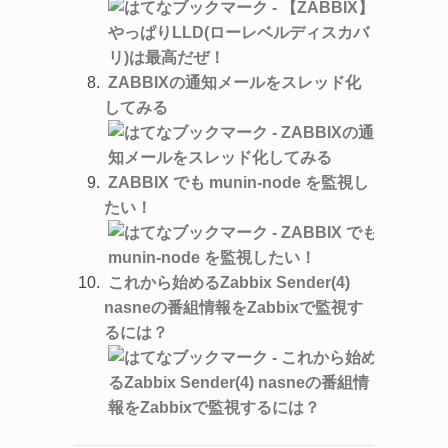
ZABBIXの通知メールをスレッド化
してみる
ZABBIX でも munin-node を監視し
たい！
これから始めるZabbix Sender(4)
nasneの番組情報をZabbixで監視す
るには？