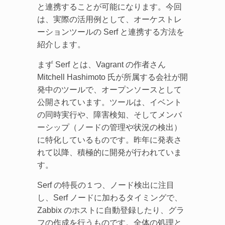
と連携することが可能になります。今回
は、実際の活用例として、オーケストレ
ーションツールの Serf と連携する方法を
紹介します。
まず Serf とは、Vagrant の作者さん
Mitchell Hashimoto 氏が所属する会社が開
発中のツールで、オープンソースとして
公開されています。ツールは、イベント
の同時実行や、障害検知、そしてメンバ
ーシップ（ノードの管理や状況の検出）
に特化しているものです。昨年に発表さ
れて以降、積極的に開発が行われていま
す。
Serf の特長の１つ、ノード検出に注目
し、Serf ノードに加わるタイミングで、
Zabbix のホストに自動登録したり、グラ
フの作成を行うものです。全体の処理と