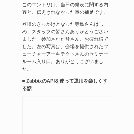
このエントリは、当日の発表に関する内
容と、伝えきれなかった事の補足です。
登壇のきっかけとなった寺島さんはじ
め、スタッフの皆さんありがとうござい
ました。参加された皆さん、お疲れ様で
した。左の写真は、会場を提供されたフ
ューチャーアーキテクトさんのセミナー
ルーム入り口。ありがとうございまし
た。
■ ZabbixのAPIを使って運用を楽しくす
る話