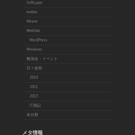
SoftLayer
twitter
Weave
WebSite
WordPress
Windows
勉強会・イベント
日々徒然
2010
2011
2013
IT雑記
未分類
メタ情報