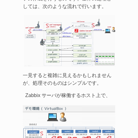
しては、次のような流れで行います。
一見すると複雑に見えるかもしれません
が、処理そのものはシンプルです。
Zabbix サーバが稼働するホスト上で、