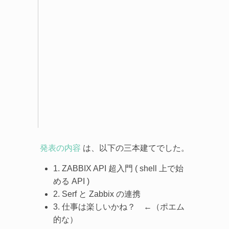
発表の内容
は、以下の三本建てでした。
1. ZABBIX API 超入門 ( shell 上で始
める API )
2. Serf と Zabbix の連携
3. 仕事は楽しいかね？ ←（ポエム
的な）