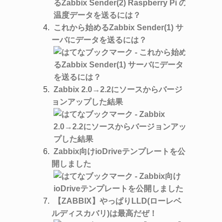
これから始めるZabbix Sender(1) サ
ーバにデータを送るには？
Zabbix 2.0→2.2にソースからバージ
ョンアップした結果
Zabbix向けioDriveテンプレートを公
開しました
【ZABBIX】やっぱりLLD(ローレベ
ルディスカバリ)は最高だぜ！