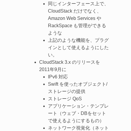
同じインターフェース上で、
CloudStack だけでなく、
Amazon Web Services や
RackSpace も管理ができる
ような
上記のような機能を、プラグ
インとして使えるようにした
い。
CloudStack 3.x のリリースを
2011年9月に
IPv6 対応
Swift を使ったオブジェクト/
ストレージの提供
ストレージ QoS
アプリケーション・テンプレ
ート（ウェブ・DBをセット
で使えるようにするもの）
ネットワーク視覚化（ネット