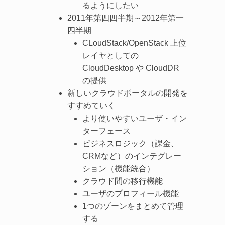
るようにしたい
2011年第四四半期～2012年第一
四半期
CLoudStack/OpenStack 上位
レイヤとしての
CloudDesktop や CloudDR
の提供
新しいクラウドポータルの開発を
すすめていく
より使いやすいユーザ・イン
ターフェース
ビジネスロジック（課金、
CRMなど）のインテグレー
ション（機能統合）
クラウド間の移行機能
ユーザのプロフィール機能
1つのゾーンをまとめて管理
する