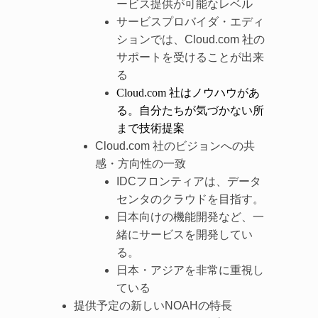
ービス提供が可能なレベル
サービスプロバイダ・エディ
ションでは、Cloud.com 社の
サポートを受けることが出来
る
Cloud.com 社はノウハウがあ
る。自分たちが気づかない所
まで技術提案
Cloud.com 社のビジョンへの共
感・方向性の一致
IDCフロンティアは、データ
センタのクラウドを目指す。
日本向けの機能開発など、一
緒にサービスを開発してい
る。
日本・アジアを非常に重視し
ている
提供予定の新しいNOAHの特長