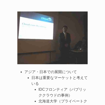
アジア・日本での展開について
日本は重要なマーケットと考えて
いる
IDCフロンティア（パブリッ
ククラウドの事例）
北海道大学（プライベートク