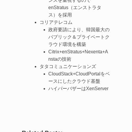
ンスを重視するので
enStratus（エンストラタ
ス）を採用
コリアテレコム
政府要請により、韓国最大の
パブリック＆プライベートク
ラウド環境を構築
Citrix+enStratus+Nexenta+A
nstaの技術
タタコミュニケーションズ
CloudStack+CloudPortalをベ
ースにしたクラウド基盤
ハイパーバザーはXenServer