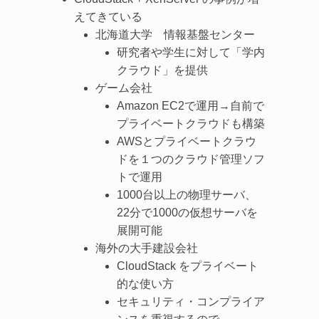
えてきている
北海道大学 情報基盤センター
研究者や学生に対して「学内
クラウド」を提供
ゲーム会社
Amazon EC2で運用→自前で
プライベートクラウドも構築
AWSとプライベートクラウ
ドを１つのクラウド管理ソフ
トで運用
1000台以上の物理サーバ、
22分で1000の仮想サーバを
展開可能
海外の大手建設会社
CloudStack をプライベート
的な使い方
セキュリティ・コンプライア