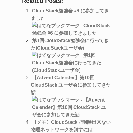
Related Posts:
CloudStack勉強会 #6 に参加してき
ました
第1回CloudStack勉強会に行ってき
た(CloudStackユーザ会)
【Advent Calender】第10回
CloudStack ユーザ会に参加してきた
話
【メモ】CloudStackで削除出来ない
物理ネットワークを消すには