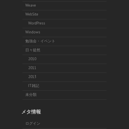
Weave
WebSite
WordPress
Windows
勉強会・イベント
日々徒然
2010
2011
2013
IT雑記
未分類
メタ情報
ログイン