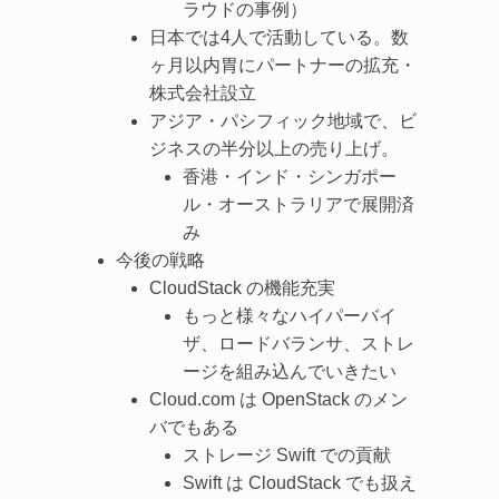
ラウドの事例）
日本では4人で活動している。数
ヶ月以内胃にパートナーの拡充・
株式会社設立
アジア・パシフィック地域で、ビ
ジネスの半分以上の売り上げ。
香港・インド・シンガポー
ル・オーストラリアで展開済
み
今後の戦略
CloudStack の機能充実
もっと様々なハイパーバイ
ザ、ロードバランサ、ストレ
ージを組み込んでいきたい
Cloud.com は OpenStack のメン
バでもある
ストレージ Swift での貢献
Swift は CloudStack でも扱え