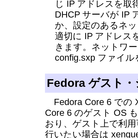
じ IP アドレスを
DHCP サーバが 
か、設定のあるネッ
適切に IP アド
きます。ネットワークの接
config.sxp フ
Fedora ゲス
Fedora Core 6 
Core 6 のゲスト OS
おり、ゲスト上で利用
行いたい場合は xengue