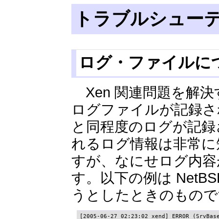
トラブルシュー
ログ・ファイルに
Xen 関連問題を解
ログファイルが記録されます。/v
と同程度のログが記録
れるログ情報は非常に
すが、なにせログ内容
す。以下の例は NetBS
うとしたときのもので
[2005-06-27 02:23:02 xend] ERROR (SrvBase