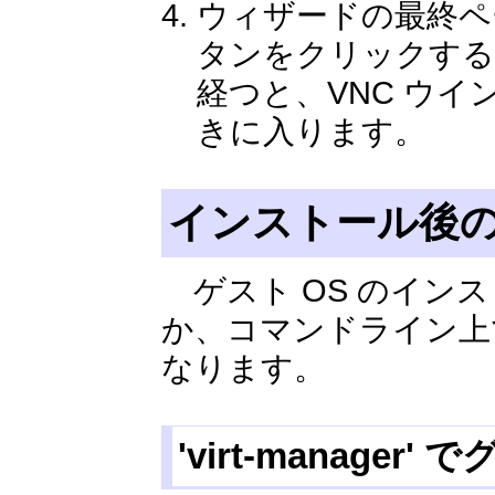
ウィザードの最終ページ
タンをクリックする
経つと、VNC ウ
きに入ります。
インストール後
ゲスト OS のインストール
か、コマンドライン上
なります。
'virt-manag