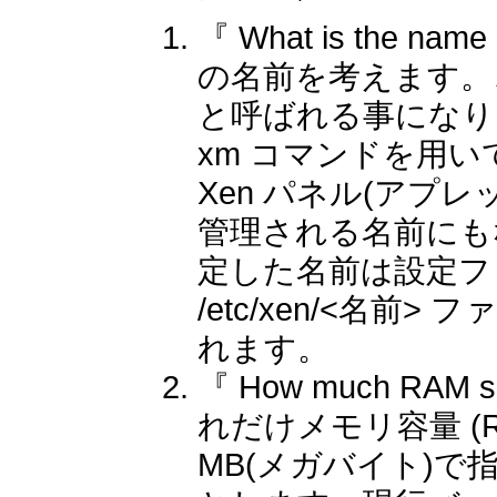
『 What is the nam
の名前を考えます。
と呼ばれる事になり
xm コマンドを用い
Xen パネル(アプレッ
管理される名前にも
定した名前は設定フ
/etc/xen/<名前
れます。
『 How much RAM sh
れだけメモリ容量 (
MB(メガバイト)で指