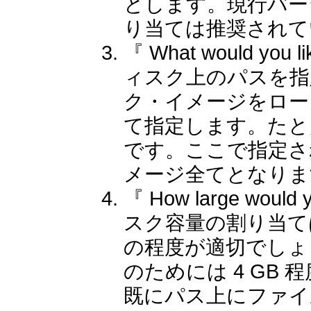
とします。現行バージョン
り当ては推奨されて
『 What would you 
ィスク上のパスを指
ク・イメージをロー
て指定します。たとえば 
です。ここで指定さ
メージ全てとなりま
『 How large would y
スク容量の割り当ては
の程度が適切でしょ
のためには 4 GB
既にパス上にファイ