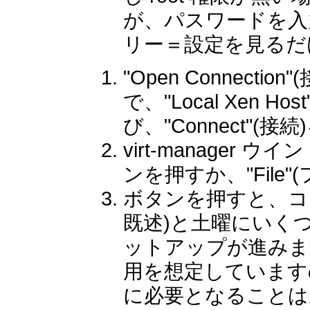
が、パスワードを入力し
リー＝設定を見るだ
"Open Connect
で、"Local Xen H
び、"Connect"(
virt-manager 
ンを押すか、"File"
ボタンを押すと、コマンド
既述)と土曜にいく
ットアップが進みま
用を想定しています
に必要となることは