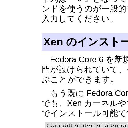
ンドを使うのが一般的で
入力してください。
Xen のインスト
Fedora Core 6
門が設けられていて、そ
ぶことができます。
もう既に Fedora 
でも、Xen カーネ
でインストール可能で
# yum install kernel-xen xen virt-manage