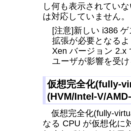
し何も表示されていない
は対応していません。
[注意]新しい i386
拡張が必要となるよ
Xen バージョン 
ユーザが影響を受け
仮想完全化(fully-v
(HVM/Intel-V/AMD
仮想完全化(fully-vi
なる CPU が仮想化